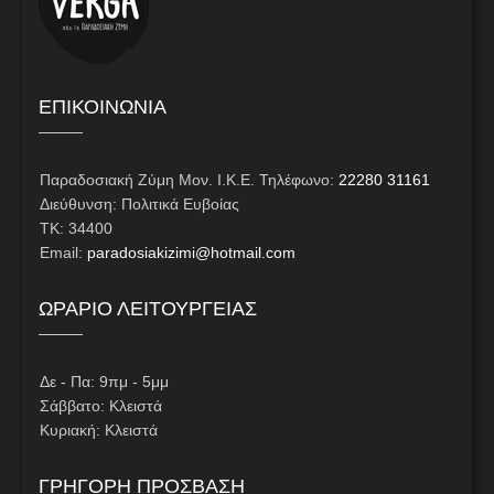
ΕΠΙΚΟΙΝΩΝΙΑ
Παραδοσιακή Ζύμη Μον. Ι.Κ.Ε. Τηλέφωνο:
22280 31161
Διεύθυνση: Πολιτικά Ευβοίας
ΤΚ: 34400
Email:
paradosiakizimi@hotmail.com
ΩΡΑΡΙΟ ΛΕΙΤΟΥΡΓΕΙΑΣ
Δε - Πα: 9πμ - 5μμ
Σάββατο: Κλειστά
Κυριακή: Κλειστά
ΓΡΗΓΟΡΗ ΠΡΟΣΒΑΣΗ