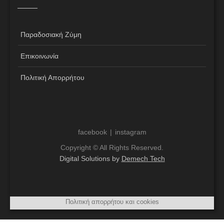
Παραδοσιακή Ζύμη
Επικοινωνία
Πολιτική Απορρήτου
facebook
instagram
Copyright © All Rights Reserved.
Digital Solutions by
Demech Tech
Πολιτική απορρήτου και cookies